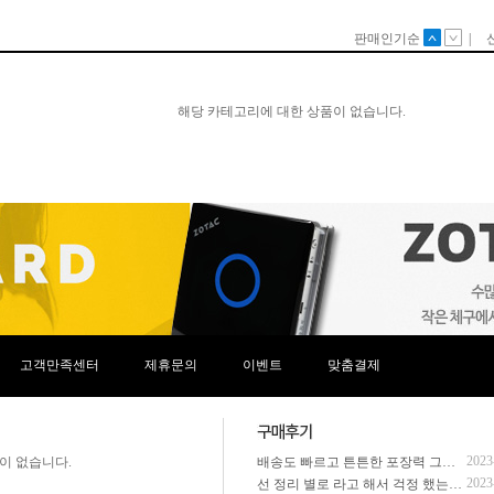
고객만족센터
제휴문의
이벤트
맞춤결제
2023
이 없습니다.
배송도 빠르고 튼튼한 포장력 그리고 주말에도 문의사항을 완벽하게 해결해주셨어요
2023
선 정리 별로 라고 해서 걱정 했는데 완전 잘 되서 왔고 전화 해주셔서 추가 부품들도 그냥 다 조립 해주시고 배송도 하루만에 왔음. 진짜 다음에 살 때도 여기서 사야겠다고 다짐함