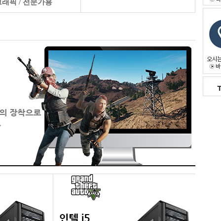
그래픽 / 전문가용