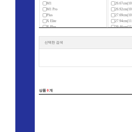
M1
26.67cm(1
M1 Pro
26.92cm(1
Plus
27.69cm(1
X Elite
27.94cm(
X Plus
29.46cm(1
골드
30.9cm(12
라이젠3(ZEN)
30.48cm(
선택한 검색
라이젠3(ZEN+)
31.24cm(1
라이젠3(ZEN2)
31.75cm(1
라이젠5(ZEN)
33.02cm(
라이젠5(ZEN+)
33.78cm(1
라이젠5(ZEN2)
34.03cm(1
라이젠5(ZEN3)
34.29cm(1
라이젠5(ZEN3+)
35.3cm(13
라이젠5(ZEN4)
35.8cm(14
라이젠7(ZEN)
35.56cm(
라이젠7(ZEN+)
35.97cm(1
라이젠7(ZEN2)
36.6cm(14
라이젠7(ZEN3)
36.8cm(14
라이젠7(ZEN3+)
38.1cm(1
라이젠7(ZEN4)
38.86cm(1
라이젠9(ZEN3)
39.5cm(15