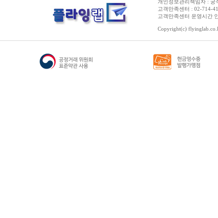
개인정보관리책임자 : 궁석준
고객만족센터 : 02-714-4150 | 
고객만족센터 운영시간 안내 :
Copyright(c) flyinglab.co.k