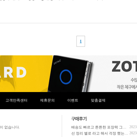
고객만족센터
제휴문의
이벤트
맞춤결제
2023
이 없습니다.
배송도 빠르고 튼튼한 포장력 그리고 주말에도 문의사항을 완벽하게 해결해주셨어요
2023
선 정리 별로 라고 해서 걱정 했는데 완전 잘 되서 왔고 전화 해주셔서 추가 부품들도 그냥 다 조립 해주시고 배송도 하루만에 왔음. 진짜 다음에 살 때도 여기서 사야겠다고 다짐함