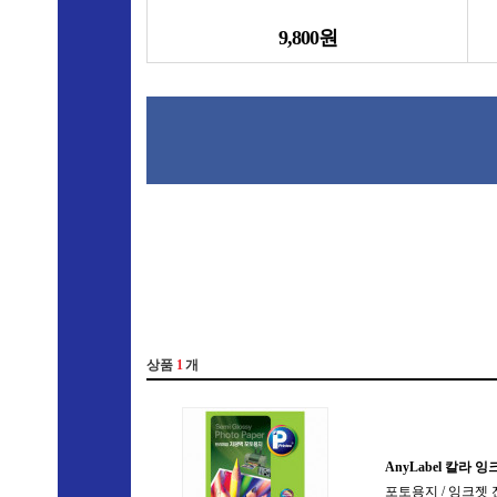
9,800원