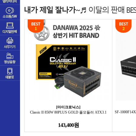
[마이크로닉스]
SF-1000F14X
Classic II 850W 80PLUS GOLD 풀모듈러 ATX3.1
143,400원