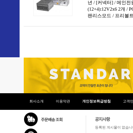
회사소개
이용약관
개인정보취급방침
고객
등록된 게시물이 없습니