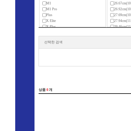
M1
26.67cm(1
M1 Pro
26.92cm(1
Plus
27.69cm(1
X Elite
27.94cm(
X Plus
29.46cm(1
골드
30.9cm(12
라이젠3(ZEN)
30.48cm(
선택한 검색
라이젠3(ZEN+)
31.24cm(1
라이젠3(ZEN2)
31.75cm(1
라이젠5(ZEN)
33.02cm(
라이젠5(ZEN+)
33.78cm(1
라이젠5(ZEN2)
34.03cm(1
라이젠5(ZEN3)
34.29cm(1
라이젠5(ZEN3+)
35.3cm(13
라이젠5(ZEN4)
35.8cm(14
라이젠7(ZEN)
35.56cm(
라이젠7(ZEN+)
35.97cm(1
라이젠7(ZEN2)
36.6cm(14
라이젠7(ZEN3)
36.8cm(14
라이젠7(ZEN3+)
38.1cm(1
라이젠7(ZEN4)
38.86cm(1
라이젠9(ZEN3)
39.5cm(15